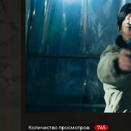
Количество просмотров:
745