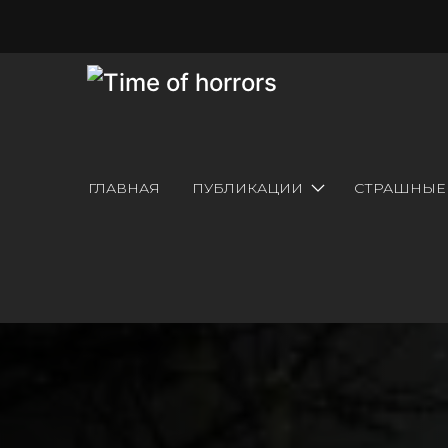
ГЛАВНАЯ
ПУБЛИКАЦИИ
СТРАШНЫЕ