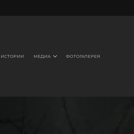
 ИСТОРИИ
МЕДИА
ФОТОГАЛЕРЕЯ