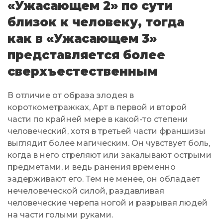
«Ужасающем 2» по сути
близок к человеку, тогда
как в «Ужасающем 3»
представляется более
сверхъестественным
В отличие от образа злодея в
короткометражках, Арт в первой и второй
части по крайней мере в какой-то степени
человеческий, хотя в третьей части франшизы
выглядит более магическим. Он чувствует боль,
когда в него стреляют или закалывают острыми
предметами, и ведь ранения временно
задерживают его. Тем не менее, он обладает
нечеловеческой силой, раздавливая
человеческие черепа ногой и разрывая людей
на части голыми руками.