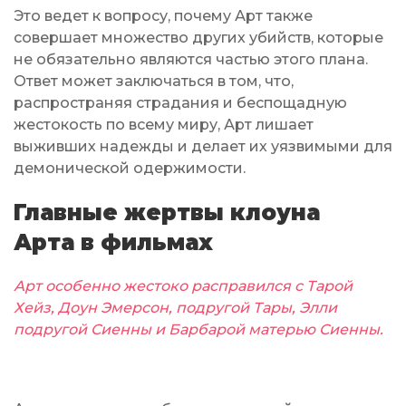
Это ведет к вопросу, почему Арт также
совершает множество других убийств, которые
не обязательно являются частью этого плана.
Ответ может заключаться в том, что,
распространяя страдания и беспощадную
жестокость по всему миру, Арт лишает
выживших надежды и делает их уязвимыми для
демонической одержимости.
Главные жертвы клоуна
Арта в фильмах
Арт особенно жестоко расправился с Тарой
Хейз, Доун Эмерсон, подругой Тары, Элли
подругой Сиенны и Барбарой матерью Сиенны.