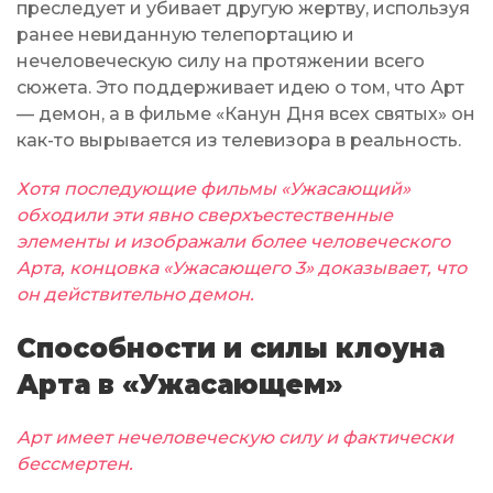
преследует и убивает другую жертву, используя
ранее невиданную телепортацию и
нечеловеческую силу на протяжении всего
сюжета. Это поддерживает идею о том, что Арт
— демон, а в фильме «Канун Дня всех святых» он
как-то вырывается из телевизора в реальность.
Хотя последующие фильмы «Ужасающий»
обходили эти явно сверхъестественные
элементы и изображали более человеческого
Арта, концовка «Ужасающего 3» доказывает, что
он действительно демон.
Способности и силы клоуна
Арта в «Ужасающем»
Арт имеет нечеловеческую силу и фактически
бессмертен.