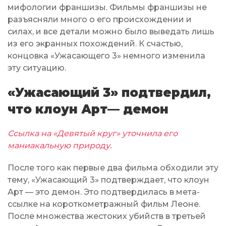
мифологии франшизы. Фильмы франшизы не
разъясняли много о его происхождении и
силах, и все детали можно было выведать лишь
из его экранных похождений. К счастью,
концовка «Ужасающего 3» немного изменила
эту ситуацию.
«Ужасающий 3» подтвердил,
что клоун Арт— демон
Ссылка на «Девятый круг» уточнила его
маниакальную природу.
После того как первые два фильма обходили эту
тему, «Ужасающий 3» подтверждает, что клоун
Арт — это демон. Это подтвердилась в мета-
ссылке на короткометражный фильм Леоне.
После множества жестоких убийств в третьей