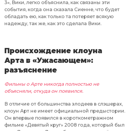
3», Вики, легко объяснила, как связаны эти
события, когда она сказала Сиенне, что будет
обладать ею, как только та потеряет всякую
надежду, так же, как это сделала Вики.
Происхождение клоуна
Арта в «Ужасающем»:
разъяснение
Фильмы о Арте никогда полностью не
объясняли, откуда он появился.
В отличие от большинства злодеев в слэшерах,
клоун Арт не имеет официальной предыстории.
Он впервые появился в короткометражном
фильме «Девятый круг» 2008 года, который был