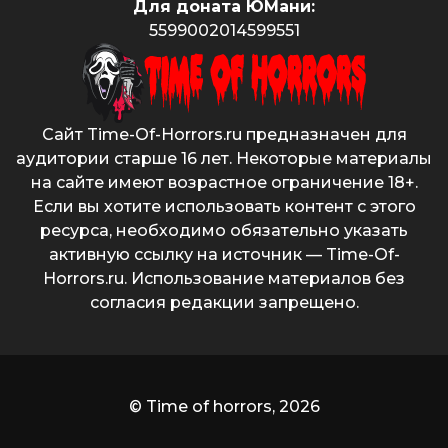
Для доната ЮМани:
5599002014599551
Сайт Time-Of-Horrors.ru предназначен для
аудитории старше 16 лет. Некоторые материалы
на сайте имеют возрастное ограничение 18+.
Если вы хотите использовать контент с этого
ресурса, необходимо обязательно указать
активную ссылку на источник — Time-Of-
Horrors.ru. Использование материалов без
согласия редакции запрещено.
© Time of horrors, 2026