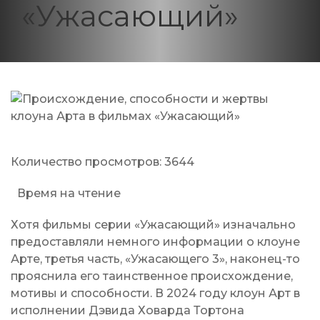
«Ужасающий»
Количество просмотров:
3644
Время на чтение
Хотя фильмы серии «Ужасающий» изначально
предоставляли немного информации о клоуне
Арте, третья часть, «Ужасающего 3», наконец-то
прояснила его таинственное происхождение,
мотивы и способности. В 2024 году клоун Арт в
исполнении Дэвида Ховарда Тортона