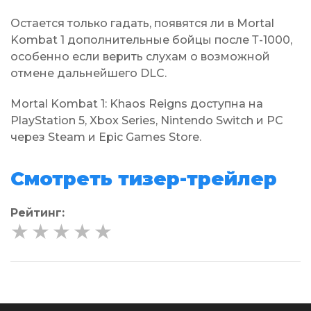
Остается только гадать, появятся ли в Mortal
Kombat 1 дополнительные бойцы после Т-1000,
особенно если верить слухам о возможной
отмене дальнейшего DLC.
Mortal Kombat 1: Khaos Reigns доступна на
PlayStation 5, Xbox Series, Nintendo Switch и PC
через Steam и Epic Games Store.
Смотреть тизер-трейлер
Рейтинг:
★
★
★
★
★