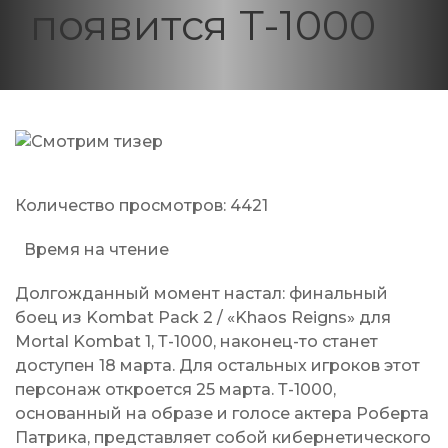
появится Т-1000
Количество просмотров:
4421
Время на чтение
Долгожданный момент настал: финальный
боец из Kombat Pack 2 / «Khaos Reigns» для
Mortal Kombat 1, Т-1000, наконец-то станет
доступен 18 марта. Для остальных игроков этот
персонаж откроется 25 марта. Т-1000,
основанный на образе и голосе актера Роберта
Патрика, представляет собой кибернетического